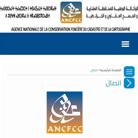
الصفحة الرئيسية /
اتصال
اتصال