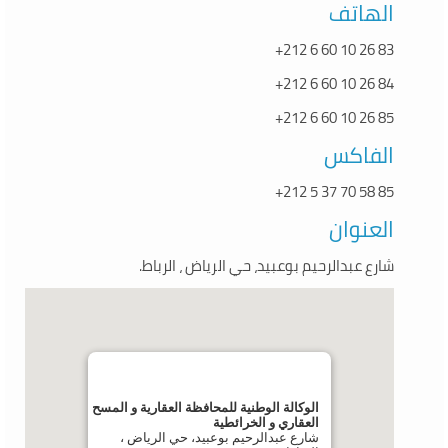
الهاتف
+212 6 60 10 26 83
+212 6 60 10 26 84
+212 6 60 10 26 85
الفاكس
+212 5 37 70 58 85
العنوان
شارع عبدالرحيم بوعبيد، حي الرياض ، الرباط.
الوكالة الوطنية للمحافظة العقارية و المسح
العقاري و الخرائطية
شارع عبدالرحيم بوعبيد، حي الرياض ،