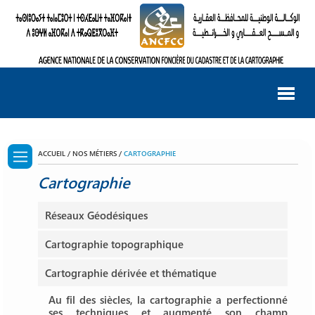
ACCUEIL / NOS MÉTIERS /
CARTOGRAPHIE
Cartographie
Réseaux Géodésiques
Cartographie topographique
Cartographie dérivée et thématique
Au fil des siècles, la cartographie a perfectionné
ses techniques et augmenté son champ