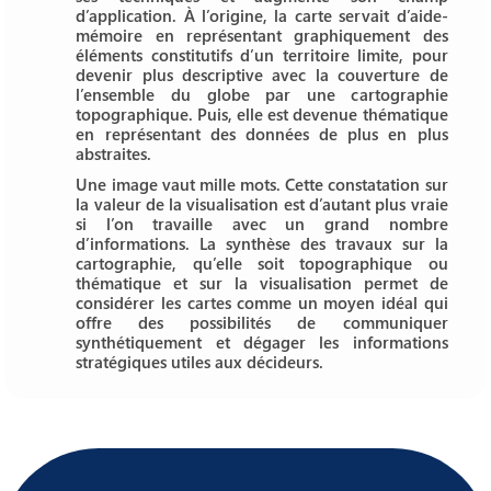
d’application. À l’origine, la carte servait d’aide-
mémoire en représentant graphiquement des
éléments constitutifs d’un territoire limite, pour
devenir plus descriptive avec la couverture de
l’ensemble du globe par une cartographie
topographique. Puis, elle est devenue thématique
en représentant des données de plus en plus
abstraites.
Une image vaut mille mots. Cette constatation sur
la valeur de la visualisation est d’autant plus vraie
si l’on travaille avec un grand nombre
d’informations. La synthèse des travaux sur la
cartographie, qu’elle soit topographique ou
thématique et sur la visualisation permet de
considérer les cartes comme un moyen idéal qui
offre des possibilités de communiquer
synthétiquement et dégager les informations
stratégiques utiles aux décideurs.