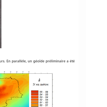
rs. En parallèle, un géoïde préliminaire a été