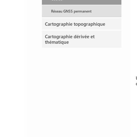
Réseau GNSS permanent
Cartographie topographique
Cartographie dérivée et
thématique